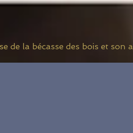
e de la bécasse des bois et son a