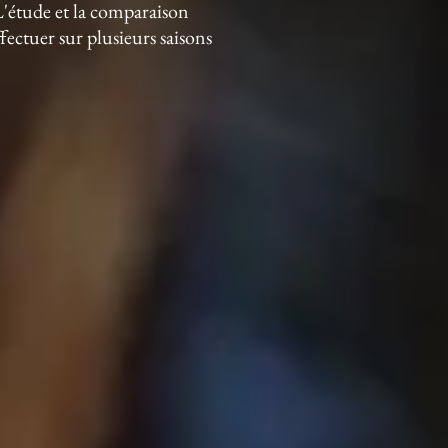
 L'étude et la comparaison
fectuer sur plusieurs saisons