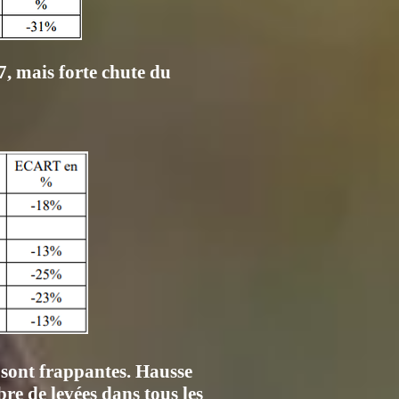
7, mais forte chute du
 sont frappantes. Hausse
e de levées dans tous les