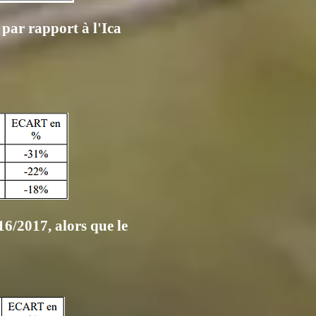
par rapport à l'Ica
16/2017, alors que le