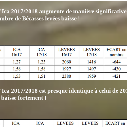
l'Ica 2017/2018 augmente de manière significative 
mbre de Bécasses levées baisse !
'Ica 2017/2018 est presque identique à celui de 20
 baisse fortement !