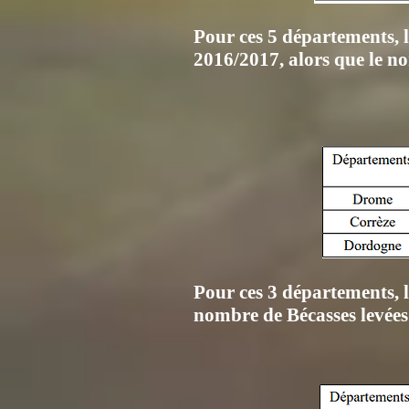
Pour ces 5 départements, 
2016/2017, alors que le no
Pour ces 3 départements, l
nombre de Bécasses levées