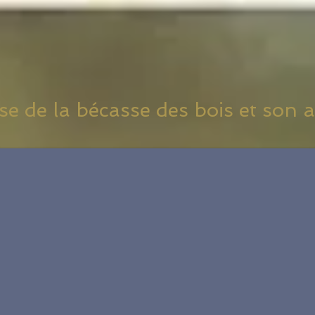
e de la bécasse des bois et son a