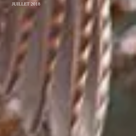
JUILLET 2018