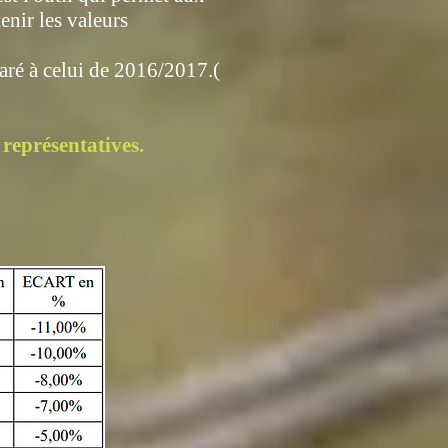
tenir les valeurs
aré à celui de 2016/2017.(
représentatives.