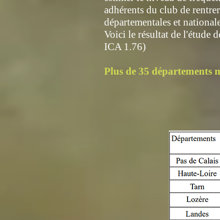
adhérents du club de rentrer 
départementales et national
Voici le résultat de l'étud
ICA 1.76)
Plus de 35 départements m